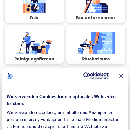
DJs
Bauunternehmer
Reinigungsfirmen
Stuckateure
Wir verwenden Cookies für ein optimales Webseiten-
Coaches
Spezialisten für
Erlebnis
Dämmung
Wir verwenden Cookies, um Inhalte und Anzeigen zu
personalisieren, Funktionen für soziale Medien anbieten
zu können und die Zugriffe auf unsere Website zu