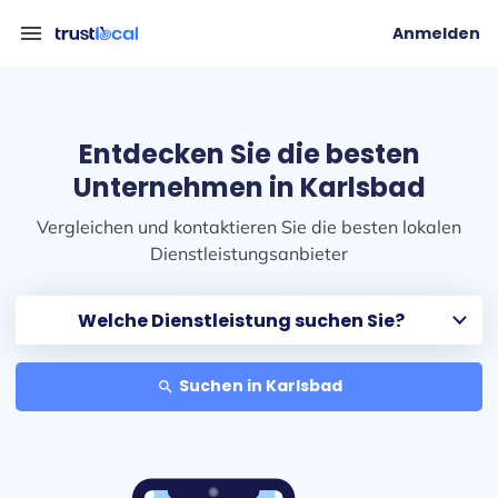
menu
Anmelden
Entdecken Sie die besten
Unternehmen in Karlsbad
Vergleichen und kontaktieren Sie die besten lokalen
Dienstleistungsanbieter
Suchen in Karlsbad
search