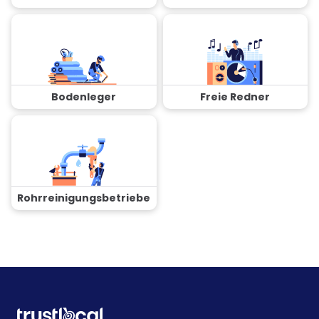
Bodenleger
Freie Redner
Rohrreinigungsbetriebe