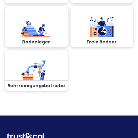
Bodenleger
Freie Redner
Rohrreinigungsbetriebe