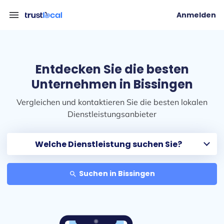
menu
Anmelden
Entdecken Sie die besten
Unternehmen in Bissingen
Vergleichen und kontaktieren Sie die besten lokalen
Dienstleistungsanbieter
Suchen in Bissingen
search