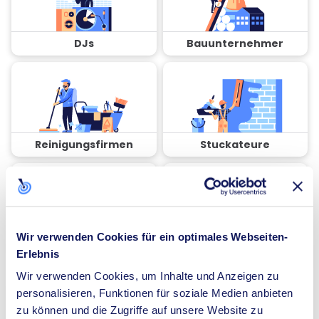
DJs
Bauunternehmer
Reinigungsfirmen
Stuckateure
Wir verwenden Cookies für ein optimales Webseiten-
Coaches
Spezialisten für
Erlebnis
Dämmung
Wir verwenden Cookies, um Inhalte und Anzeigen zu
personalisieren, Funktionen für soziale Medien anbieten
zu können und die Zugriffe auf unsere Website zu