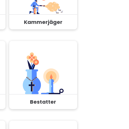
Kammerjäger
Bestatter