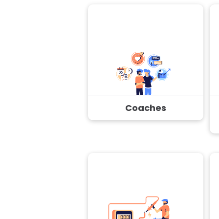
Coaches