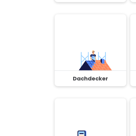
Dachdecker