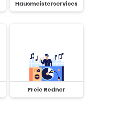
Hausmeisterservices
Freie Redner