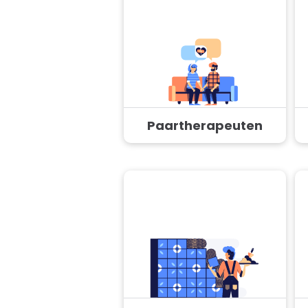
Paartherapeuten