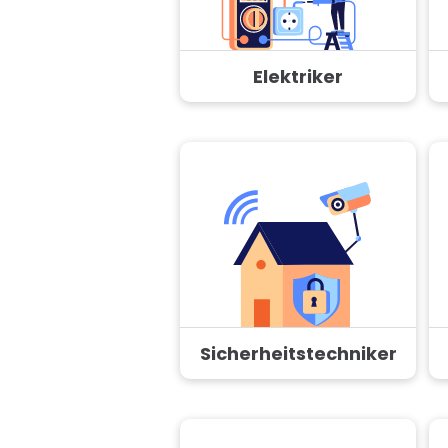
Elektriker
Sicherheitstechniker