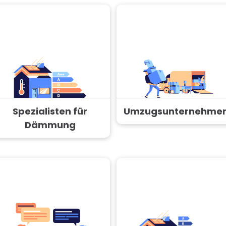
Spezialisten für
Umzugsunternehme
Dämmung