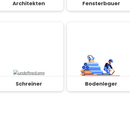
Architekten
Fensterbauer
Schreiner
Bodenleger