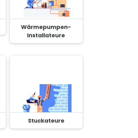
Wärmepumpen-
Installateure
Stuckateure