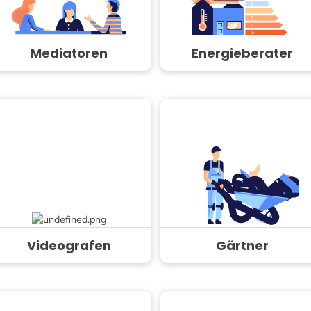
Mediatoren
Energieberater
Videografen
Gärtner