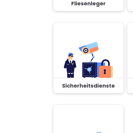
Fliesenleger
Sicherheitsdienste