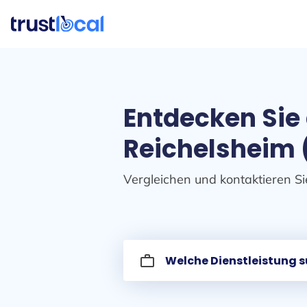
Entdecken Sie
Reichelsheim 
Vergleichen und kontaktieren Si
work_outline