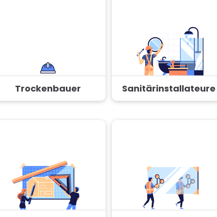
Trockenbauer
Sanitärinstallateure