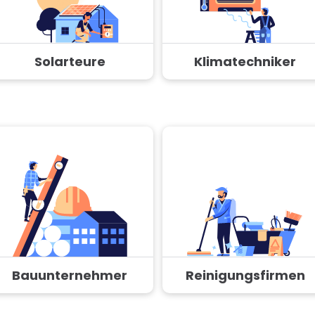
Solarteure
Klimatechniker
Bauunternehmer
Reinigungsfirmen