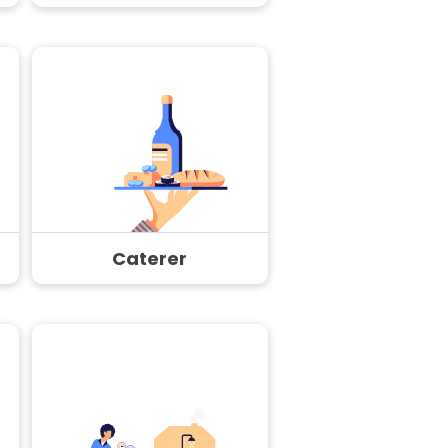
Caterer