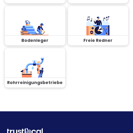
Bodenleger
Freie Redner
Rohrreinigungsbetriebe