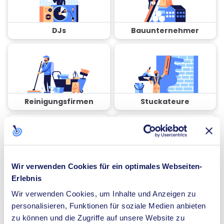
DJs
Bauunternehmer
Reinigungsfirmen
Stuckateure
Wir verwenden Cookies für ein optimales Webseiten-
Coaches
Spezialisten für
Erlebnis
Dämmung
Wir verwenden Cookies, um Inhalte und Anzeigen zu
personalisieren, Funktionen für soziale Medien anbieten
zu können und die Zugriffe auf unsere Website zu