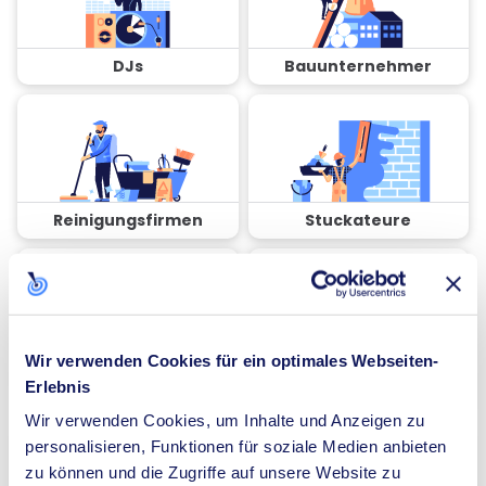
DJs
Bauunternehmer
Reinigungsfirmen
Stuckateure
Wir verwenden Cookies für ein optimales Webseiten-
Coaches
Spezialisten für
Erlebnis
Dämmung
Wir verwenden Cookies, um Inhalte und Anzeigen zu
personalisieren, Funktionen für soziale Medien anbieten
zu können und die Zugriffe auf unsere Website zu