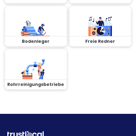
Bodenleger
Freie Redner
Rohrreinigungsbetriebe