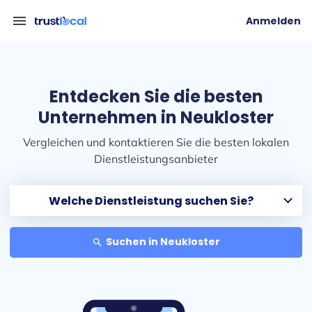
menu
Anmelden
Entdecken Sie die besten
Unternehmen in Neukloster
Vergleichen und kontaktieren Sie die besten lokalen
Dienstleistungsanbieter
Suchen in Neukloster
search