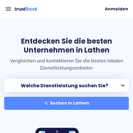
menu
Anmelden
Entdecken Sie die besten
Unternehmen in Lathen
Vergleichen und kontaktieren Sie die besten lokalen
Dienstleistungsanbieter
Suchen in Lathen
search