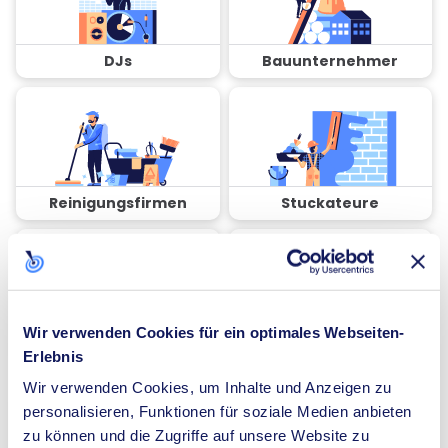
DJs
Bauunternehmer
Reinigungsfirmen
Stuckateure
Wir verwenden Cookies für ein optimales Webseiten-
Coaches
Spezialisten für
Erlebnis
Dämmung
Wir verwenden Cookies, um Inhalte und Anzeigen zu
personalisieren, Funktionen für soziale Medien anbieten
zu können und die Zugriffe auf unsere Website zu