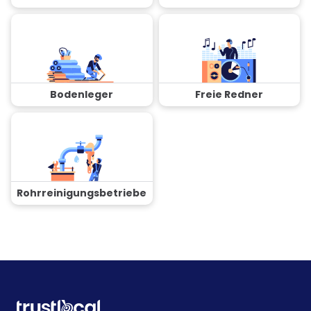
Bodenleger
Freie Redner
Rohrreinigungsbetriebe