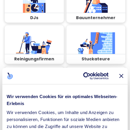
DJs
Bauunternehmer
Reinigungsfirmen
Stuckateure
Wir verwenden Cookies für ein optimales Webseiten-
Coaches
Spezialisten für
Erlebnis
Dämmung
Wir verwenden Cookies, um Inhalte und Anzeigen zu
personalisieren, Funktionen für soziale Medien anbieten
zu können und die Zugriffe auf unsere Website zu