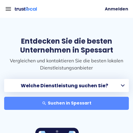
menu
Anmelden
Entdecken Sie die besten
Unternehmen in Spessart
Vergleichen und kontaktieren Sie die besten lokalen
Dienstleistungsanbieter
Suchen in Spessart
search