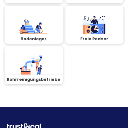
Bodenleger
Freie Redner
Rohrreinigungsbetriebe