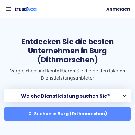
menu
Anmelden
Entdecken Sie die besten
Unternehmen in Burg
(Dithmarschen)
Vergleichen und kontaktieren Sie die besten lokalen
Dienstleistungsanbieter
Suchen in Burg (Dithmarschen)
search