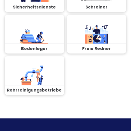
Sicherheitsdienste
Schreiner
Bodenleger
Freie Redner
Rohrreinigungsbetriebe