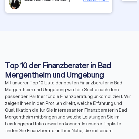
Top 10 der Finanzberater in Bad
Mergentheim und Umgebung
Mit unserer Top 10 Liste der besten Finanzberater in Bad
Mergentheim und Umgebung wird die Suche nach dem
passenden Partner für die Finanzberatung unkompliziert. Wir
zeigen Ihnen in den Profilen direkt, welche Erfahrung und
Qualifikation die für Sie interessanten Finanzberater in Bad
Mergentheim mitbringen und welche Leistungen Sie im
Leistungsportfolio erwarten können. In unserer Topliste
finden Sie Finanzberater in Ihrer Nähe, die mit einem
Durchschnittsscore von 8.3 bewertet wurden. Durch echte