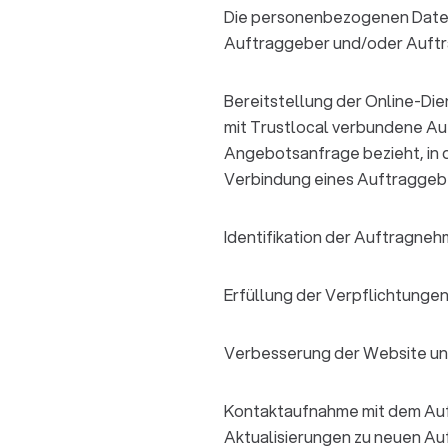
Die personenbezogenen Daten
Auftraggeber und/oder Auftr
Bereitstellung der Online-Di
mit Trustlocal verbundene Auf
Angebotsanfrage bezieht, in 
Verbindung eines Auftraggeb
Identifikation der Auftragne
Erfüllung der Verpflichtungen
Verbesserung der Website und
Kontaktaufnahme mit dem Auft
Aktualisierungen zu neuen Au