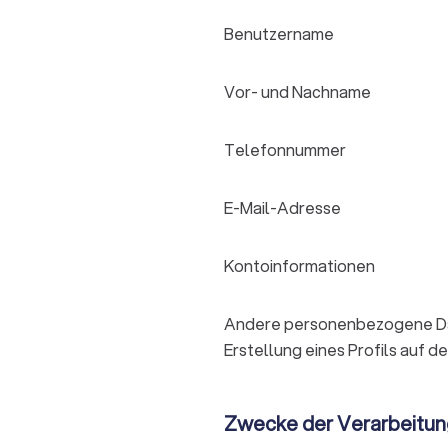
Benutzername
Vor- und Nachname
Telefonnummer
E-Mail-Adresse
Kontoinformationen
Andere personenbezogene Date
Erstellung eines Profils auf d
Zwecke der Verarbeitun