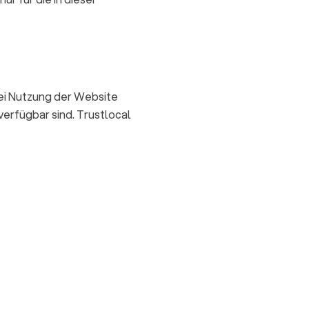
ei Nutzung der Website
erfügbar sind. Trustlocal