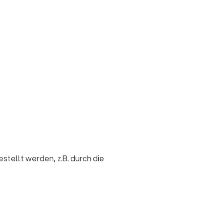
ellt werden, z.B. durch die