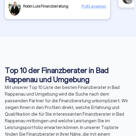
Robin Luis Finanzberatung
Profil ansehen
Top 10 der Finanzberater in Bad
Rappenau und Umgebung
Mit unserer Top 10 Liste der besten Finanzberater in Bad
Rappenau und Umgebung wird die Suche nach dem
passenden Partner für die Finanzberatung unkompliziert. Wir
zeigen Ihnen in den Profilen direkt, welche Erfahrung und
Qualifikation die für Sie interessanten Finanzberater in Bad
Rappenau mitbringen und welche Leistungen Sie im
Leistungsportfolio erwarten können. In unserer Topliste
finden Sie Finanzberater in Ihrer Nähe, die mit einem