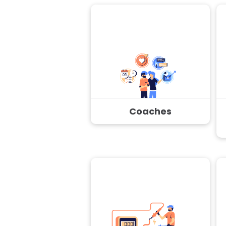
Coaches