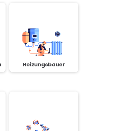
n
Heizungsbauer