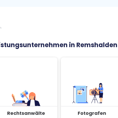
n
leistungsunternehmen in Remshalden
Rechtsanwälte
Fotografen