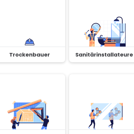
Trockenbauer
Sanitärinstallateure