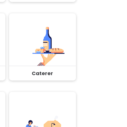
Caterer