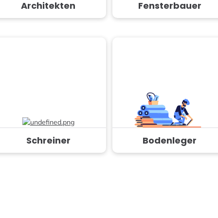
Architekten
Fensterbauer
Schreiner
Bodenleger