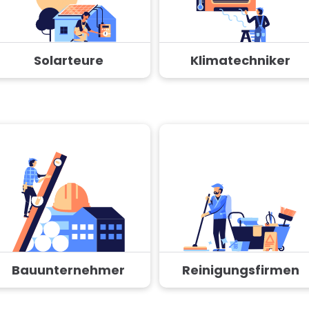
Solarteure
Klimatechniker
Bauunternehmer
Reinigungsfirmen