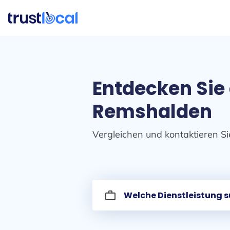
Entdecken Sie
Remshalden
Vergleichen und kontaktieren Si
work_outline