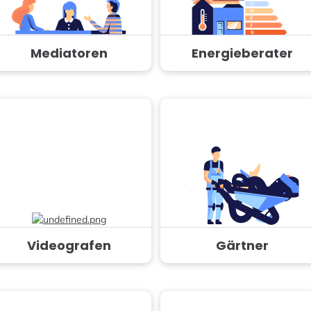
Mediatoren
Energieberater
Videografen
Gärtner