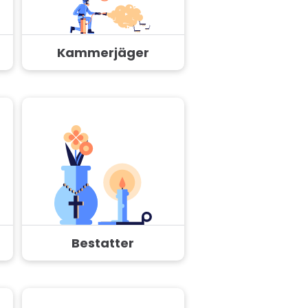
Kammerjäger
Bestatter