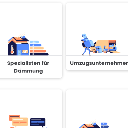
Spezialisten für
Umzugsunternehme
Dämmung