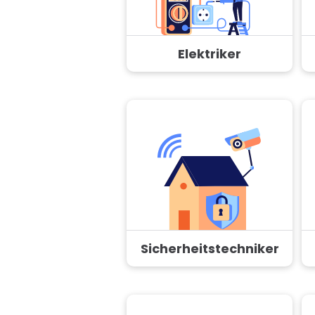
Elektriker
Sicherheitstechniker