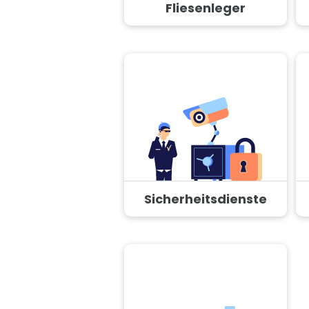
Fliesenleger
Sicherheitsdienste