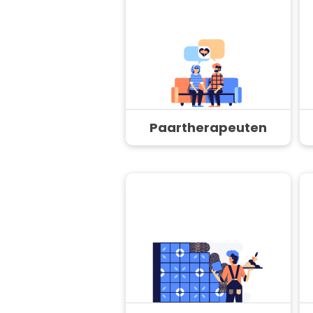
Paartherapeuten