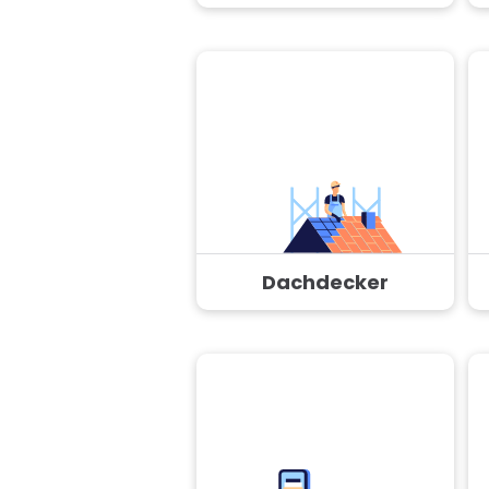
Dachdecker