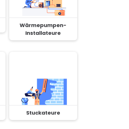
Wärmepumpen-
Installateure
Stuckateure