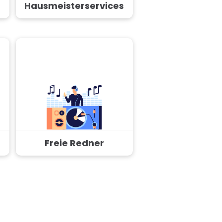
Hausmeisterservices
Freie Redner