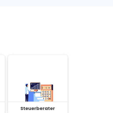
Steuerberater