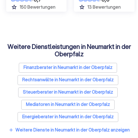
grade
grade
150
Bewertungen
13
Bewertungen
Weitere Dienstleistungen in Neumarkt in der
Oberpfalz
Finanzberater in Neumarkt in der Oberpfalz
Rechtsanwälte in Neumarkt in der Oberpfalz
Steuerberater in Neumarkt in der Oberpfalz
Mediatoren in Neumarkt in der Oberpfalz
Energieberater in Neumarkt in der Oberpfalz
Weitere Dienste in Neumarkt in der Oberpfalz anzeigen
add