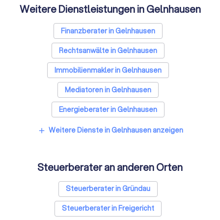
Weitere Dienstleistungen in Gelnhausen
Finanzberater in Gelnhausen
Rechtsanwälte in Gelnhausen
Immobilienmakler in Gelnhausen
Mediatoren in Gelnhausen
Energieberater in Gelnhausen
Weitere Dienste in Gelnhausen anzeigen
add
Steuerberater an anderen Orten
Steuerberater in Gründau
Steuerberater in Freigericht