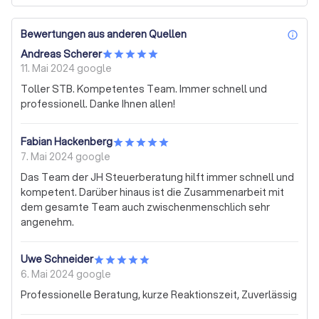
Bewertungen aus anderen Quellen
inf
Andreas Scherer
11. Mai 2024
google
Toller STB. Kompetentes Team. Immer schnell und
professionell. Danke Ihnen allen!
Fabian Hackenberg
7. Mai 2024
google
Das Team der JH Steuerberatung hilft immer schnell und
kompetent. Darüber hinaus ist die Zusammenarbeit mit
dem gesamte Team auch zwischenmenschlich sehr
angenehm.
Uwe Schneider
6. Mai 2024
google
Professionelle Beratung, kurze Reaktionszeit, Zuverlässig