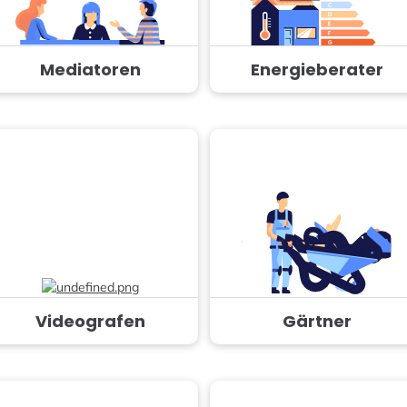
Mediatoren
Energieberater
Videografen
Gärtner