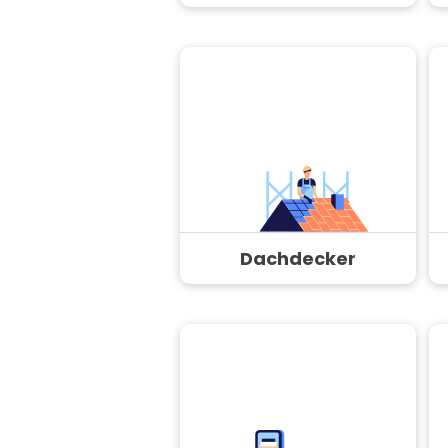
Dachdecker