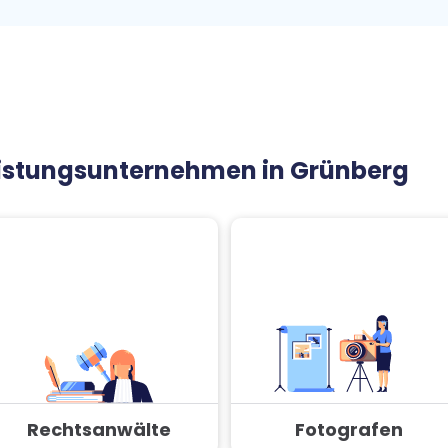
leistungsunternehmen in Grünberg
Rechtsanwälte
Fotografen