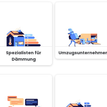
Spezialisten für
Umzugsunternehme
Dämmung