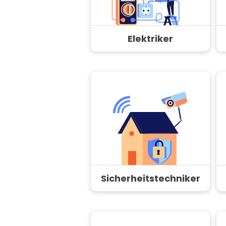
Elektriker
Sicherheitstechniker