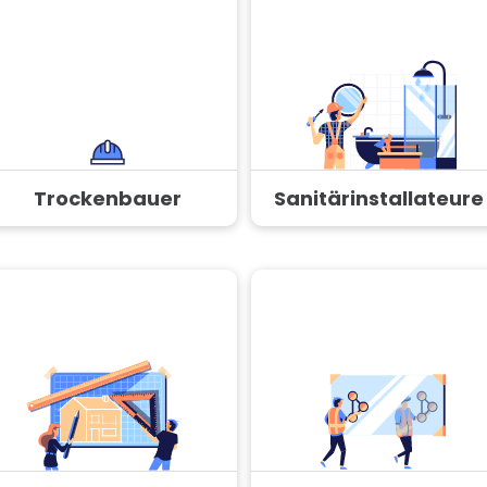
Trockenbauer
Sanitärinstallateure