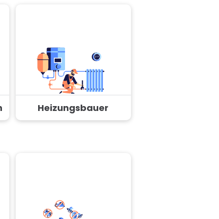
n
Heizungsbauer