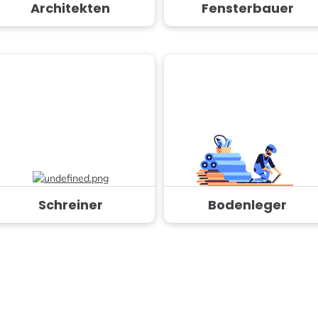
Architekten
Fensterbauer
Schreiner
Bodenleger