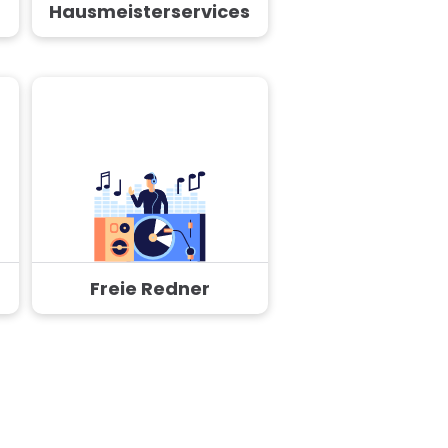
Hausmeisterservices
Freie Redner