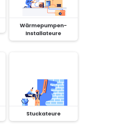
Wärmepumpen-
Installateure
Stuckateure