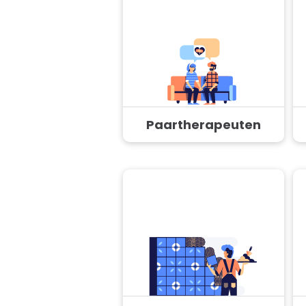
Paartherapeuten