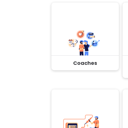
Coaches