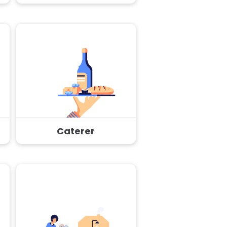
Caterer