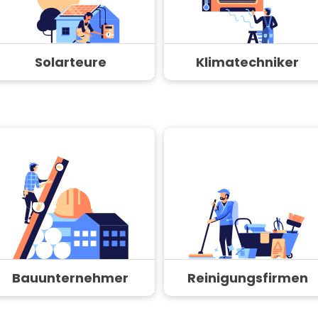
Solarteure
Klimatechniker
Bauunternehmer
Reinigungsfirmen