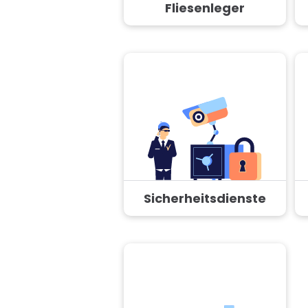
Fliesenleger
Sicherheitsdienste