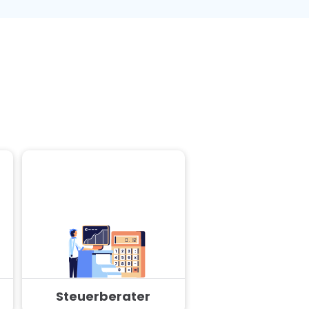
Steuerberater