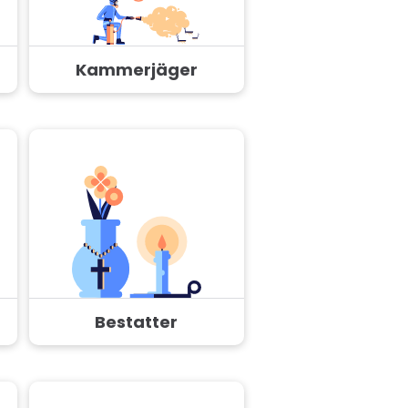
Kammerjäger
Bestatter