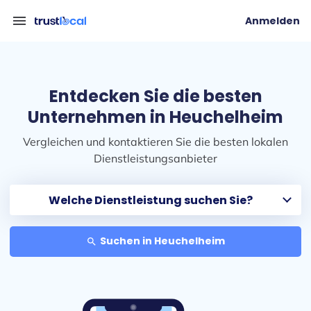
menu
Anmelden
Entdecken Sie die besten
Unternehmen in Heuchelheim
Vergleichen und kontaktieren Sie die besten lokalen
Dienstleistungsanbieter
Suchen in Heuchelheim
search