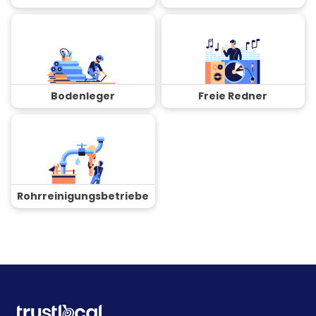
Bodenleger
Freie Redner
Rohrreinigungsbetriebe