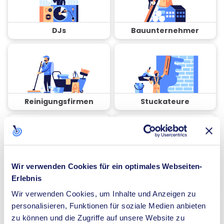
DJs
Bauunternehmer
Reinigungsfirmen
Stuckateure
Wir verwenden Cookies für ein optimales Webseiten-
Coaches
Spezialisten für
Erlebnis
Dämmung
Wir verwenden Cookies, um Inhalte und Anzeigen zu
personalisieren, Funktionen für soziale Medien anbieten
zu können und die Zugriffe auf unsere Website zu