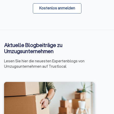
Kostenlos anmelden
Aktuelle Blogbeiträge zu
Umzugsunternehmen
Lesen Sie hier die neuesten Expertenblogs von
Umzugsunternehmen auf Trustlocal