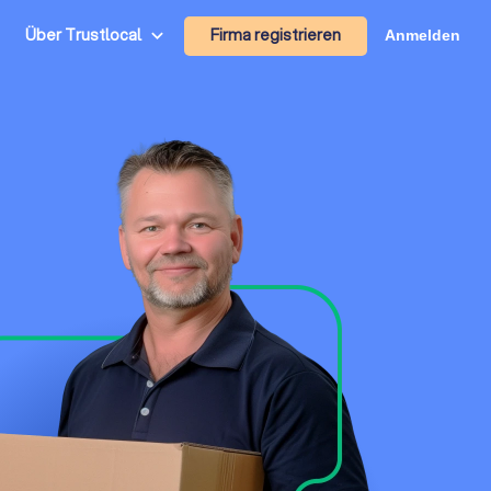
Firma registrieren
Über Trustlocal
Anmelden