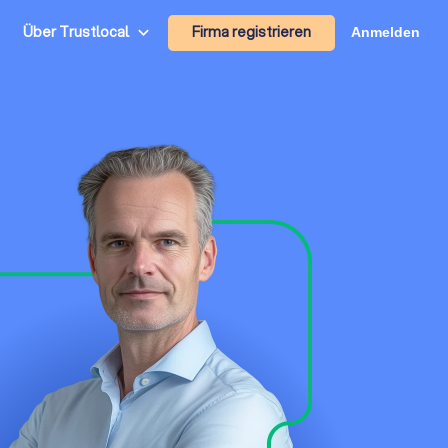
Firma registrieren
Über Trustlocal
Anmelden