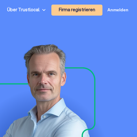
Firma registrieren
Über Trustlocal
Anmelden