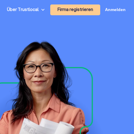
Firma registrieren
Über Trustlocal
Anmelden