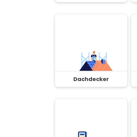
Dachdecker