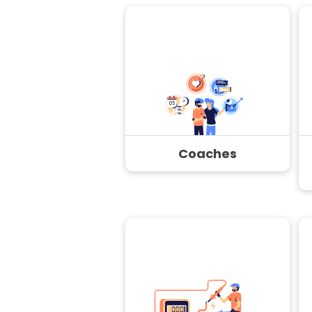
Coaches