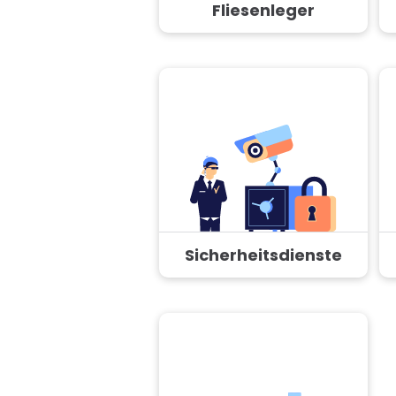
Fliesenleger
Sicherheitsdienste