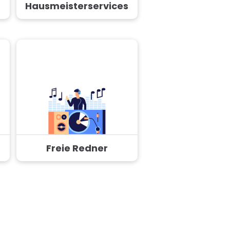
Hausmeisterservices
Freie Redner