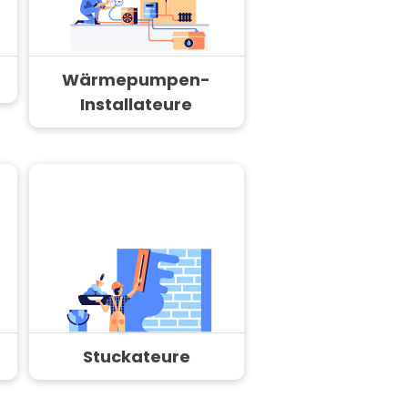
Wärmepumpen-
Installateure
Stuckateure