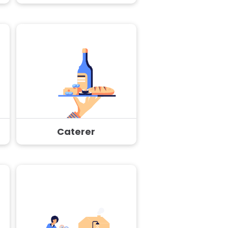
Caterer