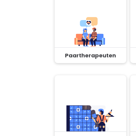
Paartherapeuten