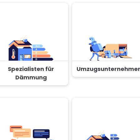
Spezialisten für
Umzugsunternehme
Dämmung