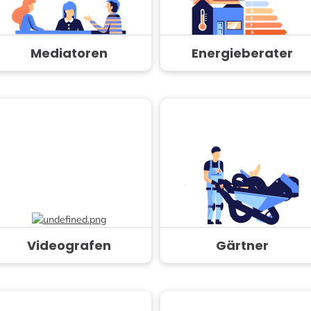
Mediatoren
Energieberater
Videografen
Gärtner