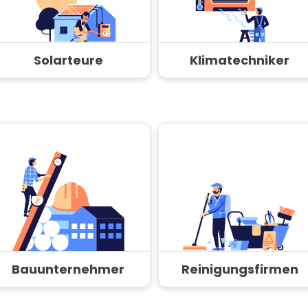
Solarteure
Klimatechniker
Bauunternehmer
Reinigungsfirmen