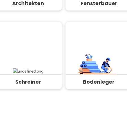
Architekten
Fensterbauer
Schreiner
Bodenleger