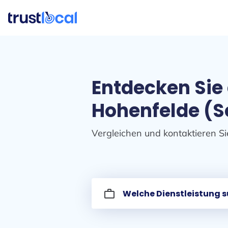
Entdecken Sie
Hohenfelde (S
Vergleichen und kontaktieren Si
work_outline