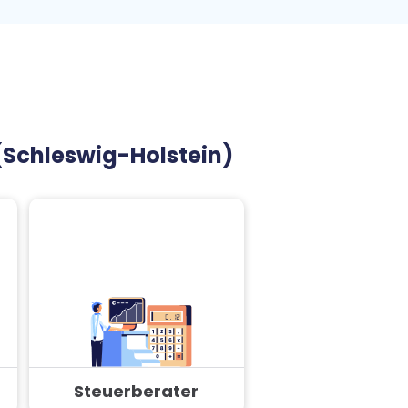
(Schleswig-Holstein)
Steuerberater