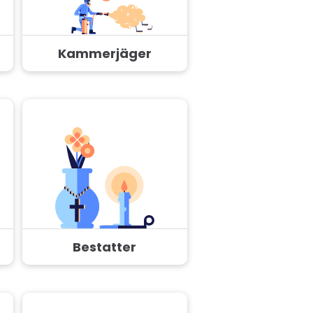
Kammerjäger
Bestatter