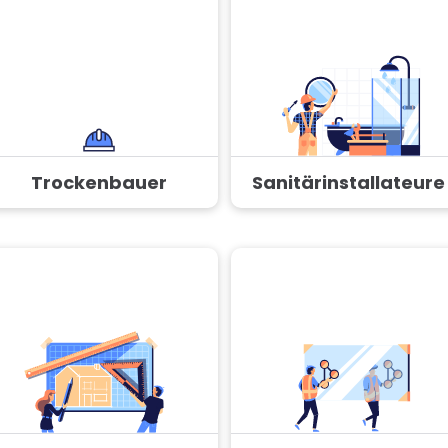
Trockenbauer
Sanitärinstallateure