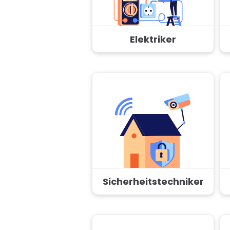
Elektriker
Sicherheitstechniker