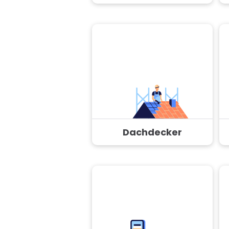
Dachdecker