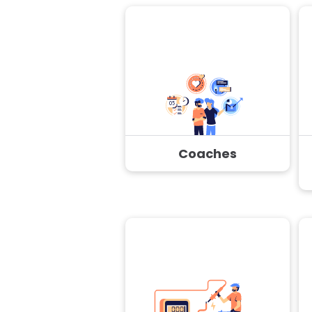
Coaches