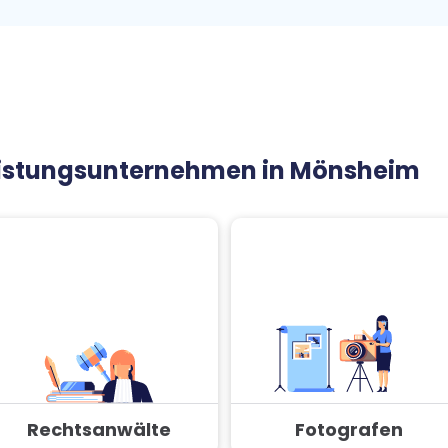
leistungsunternehmen in Mönsheim
Rechtsanwälte
Fotografen