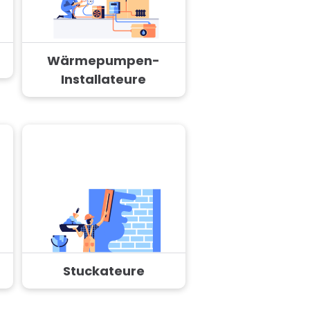
Wärmepumpen-
Installateure
Stuckateure