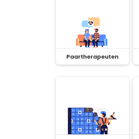
Paartherapeuten