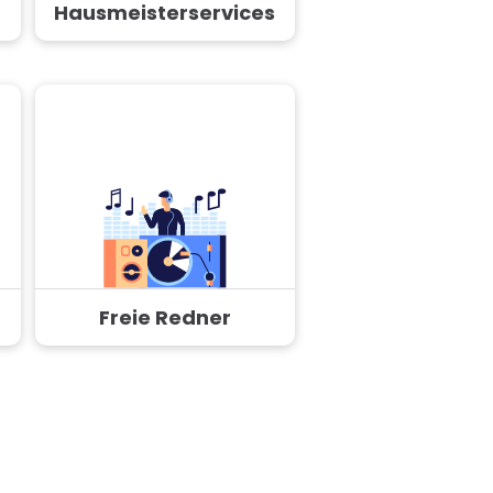
Hausmeisterservices
Freie Redner