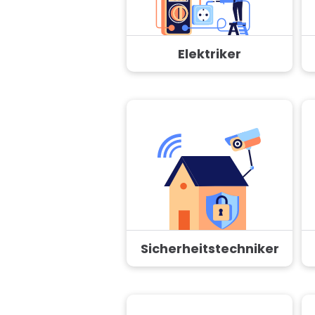
Elektriker
Sicherheitstechniker