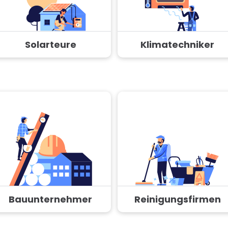
Solarteure
Klimatechniker
Bauunternehmer
Reinigungsfirmen