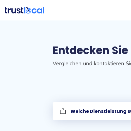
Entdecken Sie
Vergleichen und kontaktieren Si
work_outline