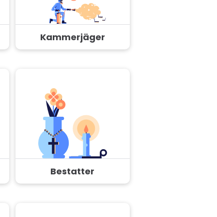
Kammerjäger
Bestatter