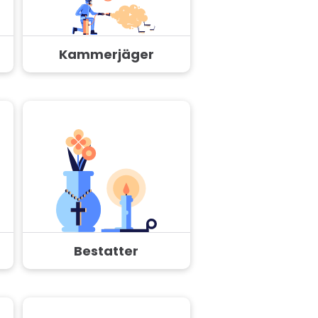
Kammerjäger
Bestatter