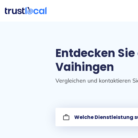
Entdecken Sie
Vaihingen
Vergleichen und kontaktieren Si
work_outline