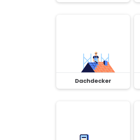
Dachdecker