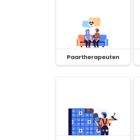
Paartherapeuten