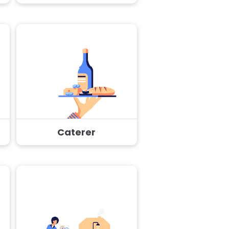
Caterer