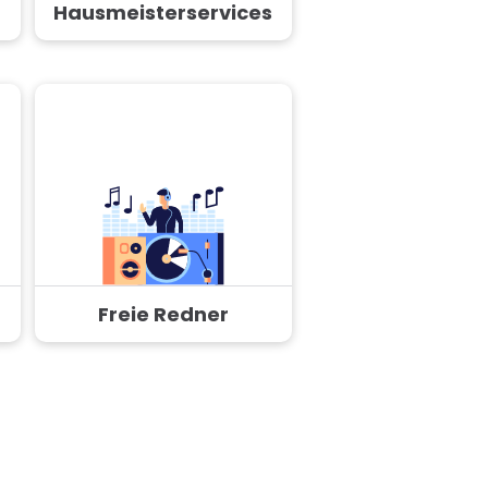
Hausmeisterservices
Freie Redner