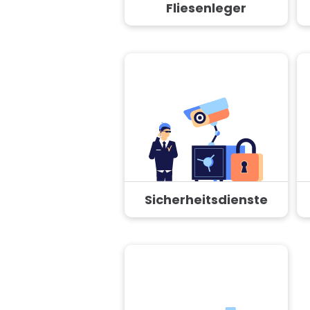
Fliesenleger
Sicherheitsdienste