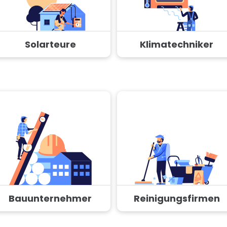
Solarteure
Klimatechniker
Bauunternehmer
Reinigungsfirmen