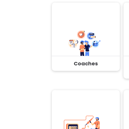
Coaches