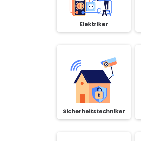
Elektriker
Sicherheitstechniker