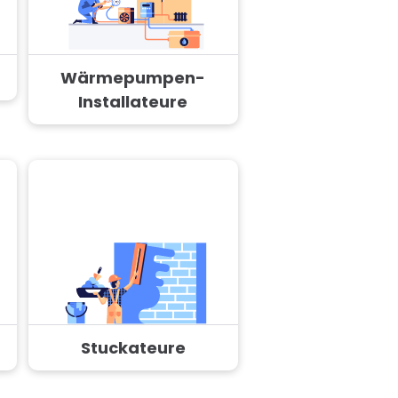
Wärmepumpen-
Installateure
Stuckateure