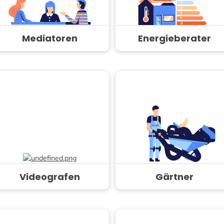
Mediatoren
Energieberater
Videografen
Gärtner