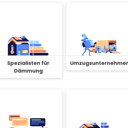
Spezialisten für
Umzugsunternehme
Dämmung