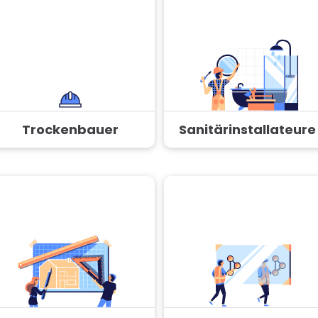
Trockenbauer
Sanitärinstallateure