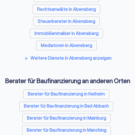
Rechtsanwälte in Abensberg
Steuerberater in Abensberg
Immobilienmakler in Abensberg
Mediatoren in Abensberg
Energieberater in Abensberg
Weitere Dienste in Abensberg anzeigen
add
Berater für Baufinanzierung an anderen Orten
Berater für Baufinanzierung in Kelheim
Berater für Baufinanzierung in Bad Abbach
Berater für Baufinanzierung in Mainburg
Berater für Baufinanzierung in Manching