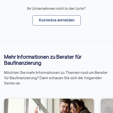
Ihr Unternehmen nicht in der Liste?
Kostenlos anmelden
Mehr Informationen zu Berater für
Baufinanzierung
Möchten Sie mehr Informationen zu Themen rund um Berater
für Baufinanzierung? Dann schauen Sie sich die folgenden
Seiten an