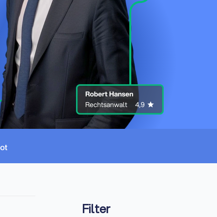
Filter