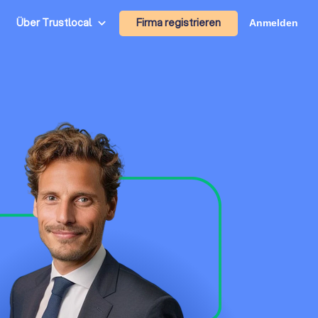
Firma registrieren
Über Trustlocal
Anmelden