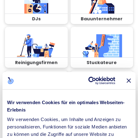
DJs
Bauunternehmer
Reinigungsfirmen
Stuckateure
Wir verwenden Cookies für ein optimales Webseiten-
Coaches
Spezialisten für
Erlebnis
Dämmung
Wir verwenden Cookies, um Inhalte und Anzeigen zu
personalisieren, Funktionen für soziale Medien anbieten
zu können und die Zugriffe auf unsere Website zu