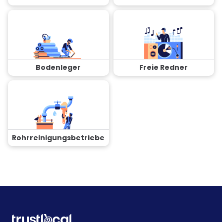
Bodenleger
Freie Redner
Rohrreinigungsbetriebe