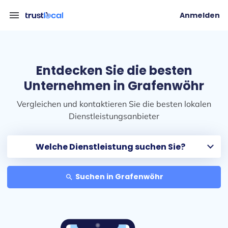
menu
Anmelden
Entdecken Sie die besten
Unternehmen in Grafenwöhr
Vergleichen und kontaktieren Sie die besten lokalen
Dienstleistungsanbieter
Suchen in Grafenwöhr
search