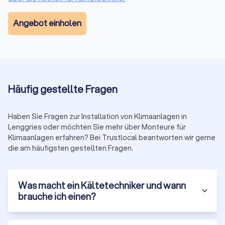
Angebot einholen
Häufig gestellte Fragen
Haben Sie Fragen zur Installation von Klimaanlagen in
Lenggries oder möchten Sie mehr über Monteure für
Klimaanlagen erfahren? Bei Trustlocal beantworten wir gerne
die am häufigsten gestellten Fragen.
Was macht ein Kältetechniker und wann
brauche ich einen?