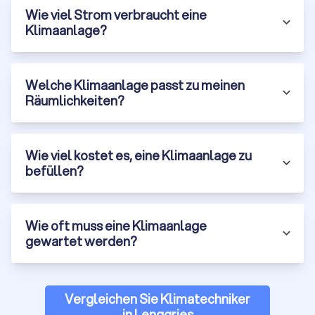
Wie viel Strom verbraucht eine
Klimaanlage?
Welche Klimaanlage passt zu meinen
Räumlichkeiten?
Wie viel kostet es, eine Klimaanlage zu
befüllen?
Wie oft muss eine Klimaanlage
gewartet werden?
Vergleichen Sie Klimatechniker
in Lenggries