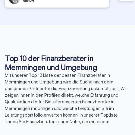
GmbH
Top 10 der Finanzberater in
Memmingen und Umgebung
Mit unserer Top 10 Liste der besten Finanzberater in
Memmingen und Umgebung wird die Suche nach dem
passenden Partner für die Finanzberatung unkompliziert. Wir
zeigen Ihnen in den Profilen direkt, welche Erfahrung und
Qualifikation die für Sie interessanten Finanzberater in
Memmingen mitbringen und welche Leistungen Sie im
Leistungsportfolio erwarten können. In unserer Topliste
finden Sie Finanzberater in Ihrer Nähe, die mit einem
Durchschnittsscore von 8.8 bewertet wurden. Durch echte