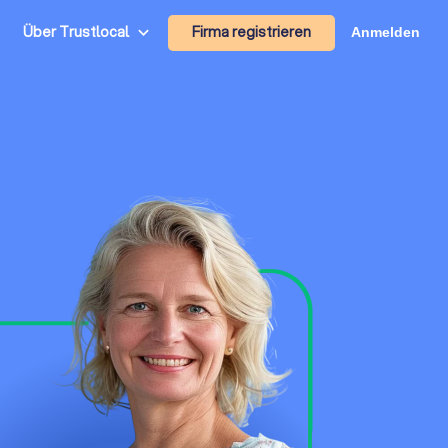
Firma registrieren
Über Trustlocal
Anmelden