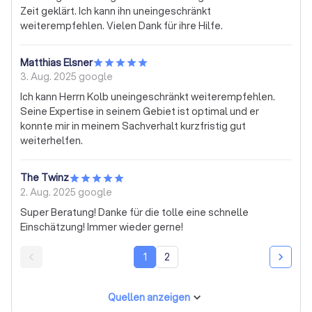
Zeit geklärt. Ich kann ihn uneingeschränkt
weiterempfehlen. Vielen Dank für ihre Hilfe.
Matthias Elsner
3. Aug. 2025
google
Ich kann Herrn Kolb uneingeschränkt weiterempfehlen.
Seine Expertise in seinem Gebiet ist optimal und er
konnte mir in meinem Sachverhalt kurzfristig gut
weiterhelfen.
The Twinz
2. Aug. 2025
google
Super Beratung! Danke für die tolle eine schnelle
Einschätzung! Immer wieder gerne!
1
2
Quellen anzeigen