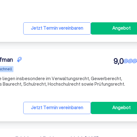
Jetzt Termin vereinbaren
Angebot
ofman
9,0
schnell
 liegen insbesondere im Verwaltungsrecht, Gewerberecht,
s Baurecht, Schulrecht, Hochschulrecht sowie Prüfungsrecht.
Jetzt Termin vereinbaren
Angebot