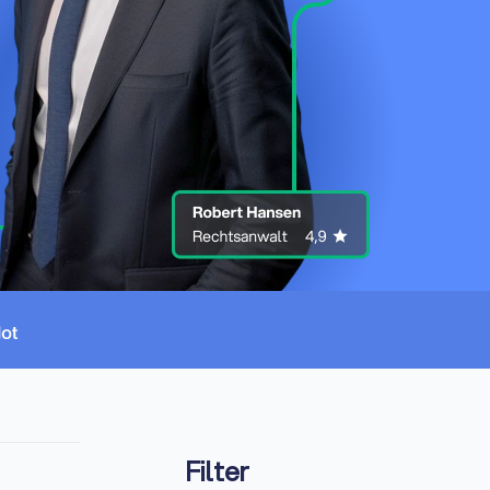
Filter