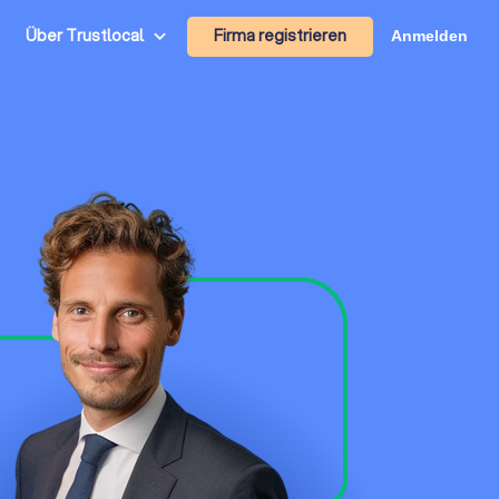
Firma registrieren
Über Trustlocal
Anmelden