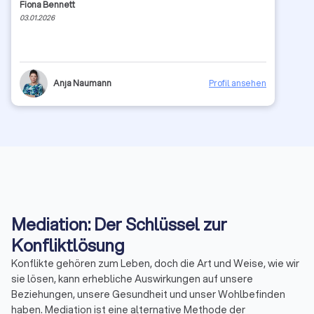
Fiona Bennett
03.01.2026
Anja Naumann
Profil ansehen
Mediation: Der Schlüssel zur
Konfliktlösung
Konflikte gehören zum Leben, doch die Art und Weise, wie wir
sie lösen, kann erhebliche Auswirkungen auf unsere
Beziehungen, unsere Gesundheit und unser Wohlbefinden
haben. Mediation ist eine alternative Methode der