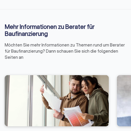
Mehr Informationen zu Berater für
Baufinanzierung
Möchten Sie mehr Informationen zu Themen rund um Berater
für Baufinanzierung? Dann schauen Sie sich die folgenden
Seiten an