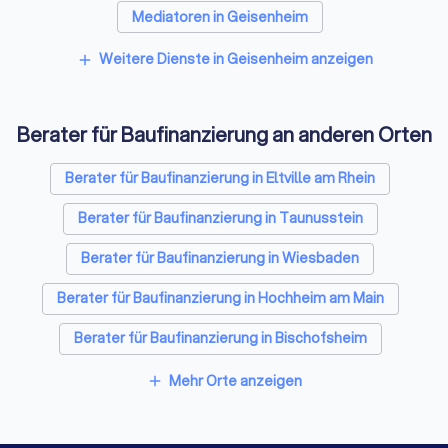
Mediatoren in Geisenheim
Energieberater in Geisenheim
Weitere Dienste in Geisenheim anzeigen
add
Berater für Baufinanzierung an anderen Orten
Berater für Baufinanzierung in Eltville am Rhein
Berater für Baufinanzierung in Taunusstein
Berater für Baufinanzierung in Wiesbaden
Berater für Baufinanzierung in Hochheim am Main
Berater für Baufinanzierung in Bischofsheim
Berater für Baufinanzierung in Niedernhausen
Mehr Orte anzeigen
add
Berater für Baufinanzierung in Rüsselsheim