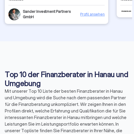
Sander Investment Partners
Profil ansehen
GmbH
Top 10 der Finanzberater in Hanau und
Umgebung
Mit unserer Top 10 Liste der besten Finanzberater in Hanau
und Umgebung wird die Suche nach dem passenden Partner
für die Finanzberatung unkompliziert. Wir zeigen Ihnen in den
Profilen direkt, welche Erfahrung und Qualifikation die für Sie
interessanten Finanzberater in Hanau mitbringen und welche
Leistungen Sie im Leistungsportfolio erwarten können. In
unserer Topliste finden Sie Finanzberater in Ihrer Nähe, die