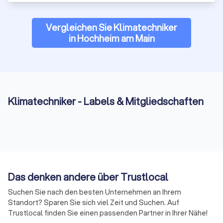
Vergleichen Sie Klimatechniker
in Hochheim am Main
Klimatechniker - Labels & Mitgliedschaften
Das denken andere über Trustlocal
Suchen Sie nach den besten Unternehmen an Ihrem
Standort? Sparen Sie sich viel Zeit und Suchen. Auf
Trustlocal finden Sie einen passenden Partner in Ihrer Nähe!