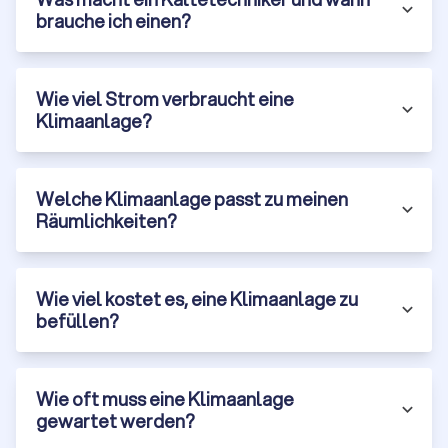
brauche ich einen?
Wie viel Strom verbraucht eine
Klimaanlage?
Welche Klimaanlage passt zu meinen
Räumlichkeiten?
Wie viel kostet es, eine Klimaanlage zu
befüllen?
Wie oft muss eine Klimaanlage
gewartet werden?