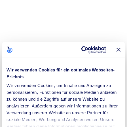
Wir verwenden Cookies für ein optimales Webseiten-
Erlebnis
Wir verwenden Cookies, um Inhalte und Anzeigen zu
personalisieren, Funktionen für soziale Medien anbieten
zu können und die Zugriffe auf unsere Website zu
analysieren. Außerdem geben wir Informationen zu Ihrer
Verwendung unserer Website an unsere Partner für
soziale Medien, Werbung und Analysen weiter. Unsere
Application error: a
client
-side exception has occurred while loading
Partner führen diese Informationen möglicherweise mit