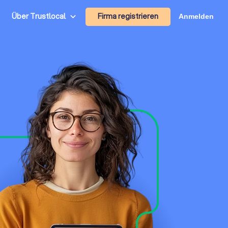
Firma registrieren
Über Trustlocal
Anmelden