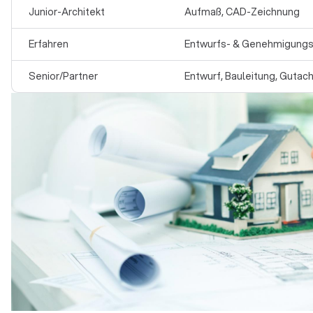
Junior-Architekt
Aufmaß, CAD-Zeichnung
Erfahren
Entwurfs- & Genehmigung
Senior/Partner
Entwurf, Bauleitung, Gutac