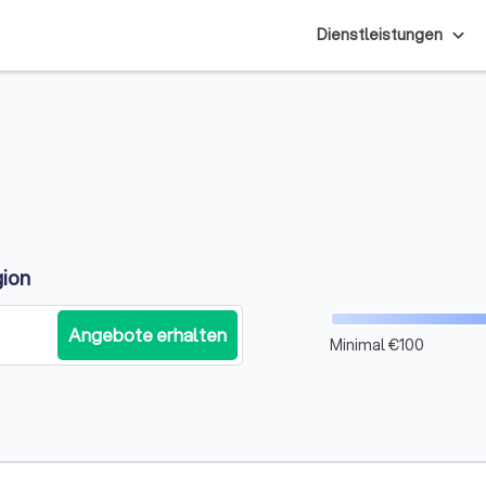
Dienstleistungen
gion
Angebote erhalten
Minimal €100