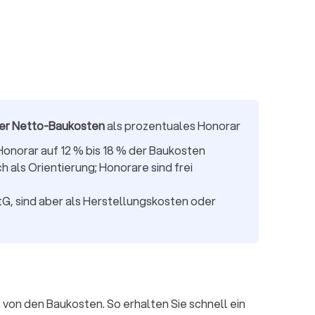
der Netto-Baukosten
als prozentuales Honorar
onorar auf 12 % bis 18 % der Baukosten
h als Orientierung; Honorare sind frei
tG, sind aber als Herstellungskosten oder
von den Baukosten. So erhalten Sie schnell ein