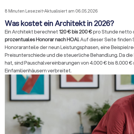
8 Minuten Lesezeit
Aktualisiert am 06.05.2026
•
Was kostet ein Architekt in 2026?
Ein Architekt berechnet
120 € bis 200 €
pro Stunde netto
prozentuales Honorar nach HOAI.
Auf dieser Seite finden 
Honoraranteile der neun Leistungsphasen, eine Beispielrec
Preisunterschiede und die steuerliche Behandlung. Da die
hat, sind Pauschalvereinbarungen von 4.000 € bis 8.000 €
Einfamilienhäusern verbreitet.