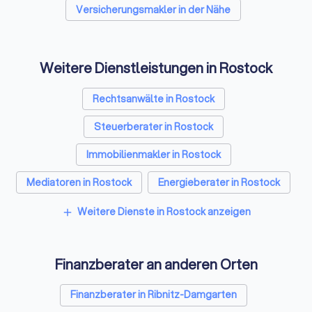
Versicherungsmakler in der Nähe
Weitere Dienstleistungen in Rostock
Rechtsanwälte in Rostock
Steuerberater in Rostock
Immobilienmakler in Rostock
Mediatoren in Rostock
Energieberater in Rostock
Weitere Dienste in Rostock anzeigen
add
Finanzberater an anderen Orten
Finanzberater in Ribnitz-Damgarten