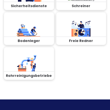
Sicherheitsdienste
Schreiner
Bodenleger
Freie Redner
Rohrreinigungsbetriebe