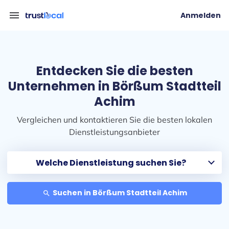
menu
Anmelden
Entdecken Sie die besten
Unternehmen in Börßum Stadtteil
Achim
Vergleichen und kontaktieren Sie die besten lokalen
Dienstleistungsanbieter
Suchen in Börßum Stadtteil Achim
search