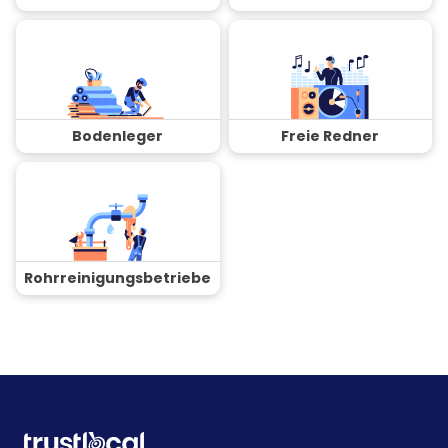
Bodenleger
Freie Redner
Rohrreinigungsbetriebe