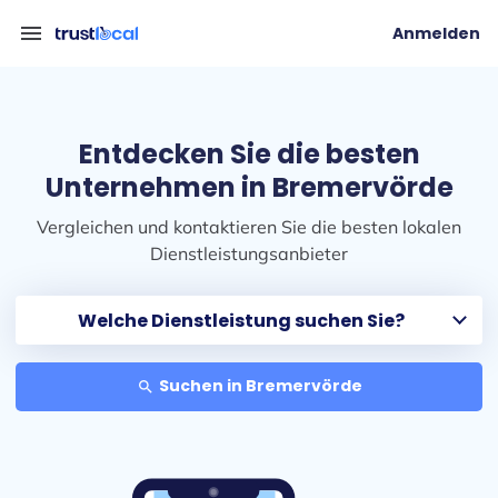
menu
Anmelden
Entdecken Sie die besten
Unternehmen in Bremervörde
Vergleichen und kontaktieren Sie die besten lokalen
Dienstleistungsanbieter
Suchen in Bremervörde
search