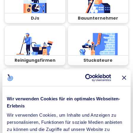
DJs
Bauunternehmer
Reinigungsfirmen
Stuckateure
Wir verwenden Cookies für ein optimales Webseiten-
Coaches
Spezialisten für
Erlebnis
Dämmung
Wir verwenden Cookies, um Inhalte und Anzeigen zu
personalisieren, Funktionen für soziale Medien anbieten
zu können und die Zugriffe auf unsere Website zu