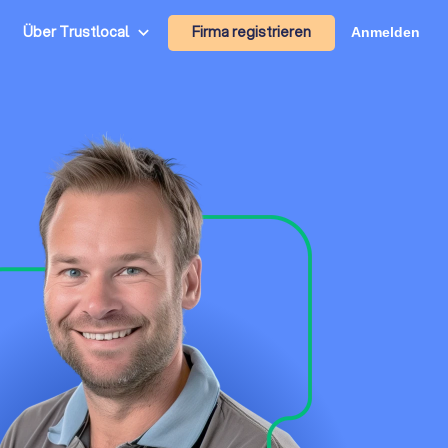
Firma registrieren
Über Trustlocal
Anmelden