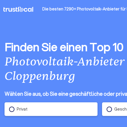
Die besten 7290+ Photovoltaik-Anbieter
für
Finden Sie einen Top 10
Photovoltaik-Anbieter
Cloppenburg
Wählen Sie aus, ob Sie eine geschäftliche oder pri
Privat
Geschä