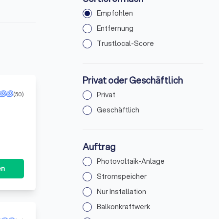
Empfohlen
Entfernung
Trustlocal-Score
Privat oder Geschäftlich
(50)
Privat
Geschäftlich
Auftrag
Photovoltaik-Anlage
en
Stromspeicher
Nur Installation
Balkonkraftwerk