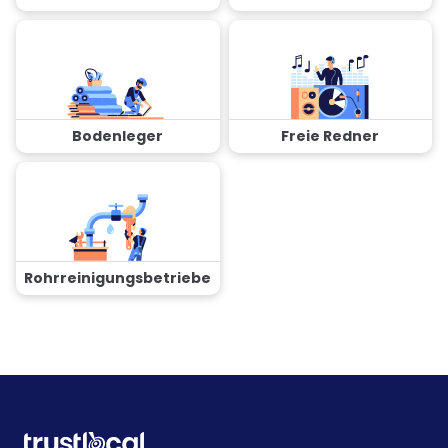
Bodenleger
Freie Redner
Rohrreinigungsbetriebe