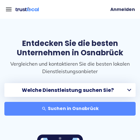
menu
Anmelden
Entdecken Sie die besten
Unternehmen in Osnabrück
Vergleichen und kontaktieren Sie die besten lokalen
Dienstleistungsanbieter
Suchen in Osnabrück
search