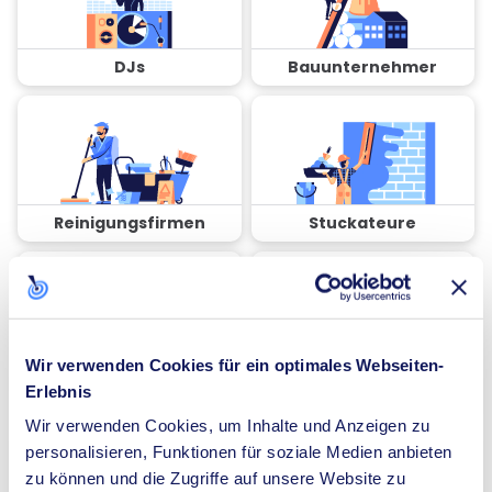
DJs
Bauunternehmer
Reinigungsfirmen
Stuckateure
Wir verwenden Cookies für ein optimales Webseiten-
Coaches
Spezialisten für
Erlebnis
Dämmung
Wir verwenden Cookies, um Inhalte und Anzeigen zu
personalisieren, Funktionen für soziale Medien anbieten
zu können und die Zugriffe auf unsere Website zu