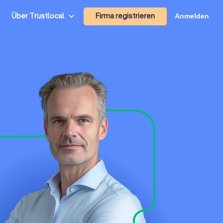
Firma registrieren
Über Trustlocal
Anmelden