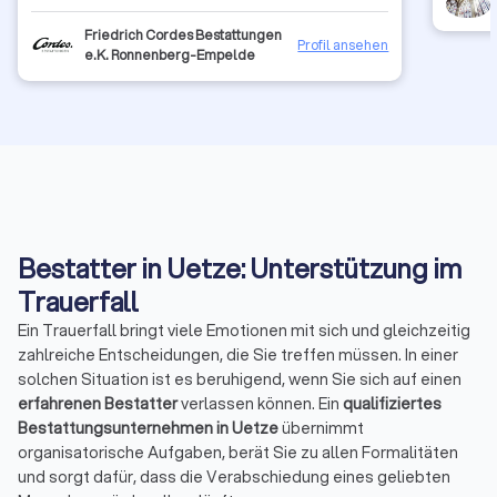
Friedrich Cordes Bestattungen
Profil ansehen
e.K. Ronnenberg-Empelde
Bestatter in Uetze: Unterstützung im
Trauerfall
Ein Trauerfall bringt viele Emotionen mit sich und gleichzeitig
zahlreiche Entscheidungen, die Sie treffen müssen. In einer
solchen Situation ist es beruhigend, wenn Sie sich auf einen
erfahrenen Bestatter
verlassen können. Ein
qualifiziertes
Bestattungsunternehmen in Uetze
übernimmt
organisatorische Aufgaben, berät Sie zu allen Formalitäten
und sorgt dafür, dass die Verabschiedung eines geliebten