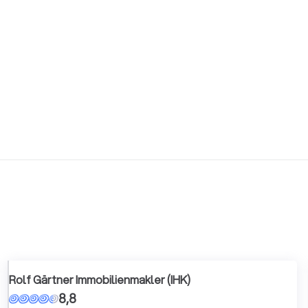
Rolf Gärtner Immobilienmakler (IHK)
8,8