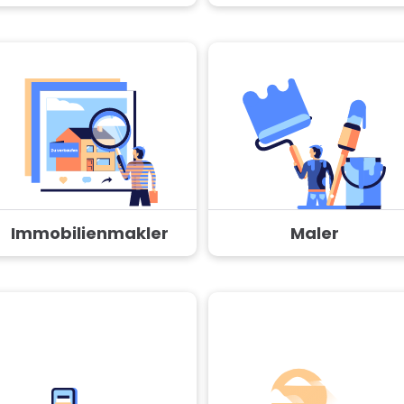
Immobilienmakler
Maler