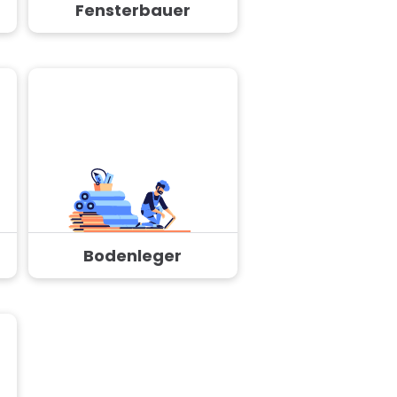
Fensterbauer
Bodenleger