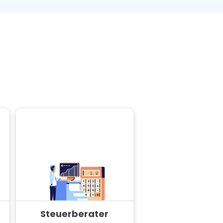
Steuerberater