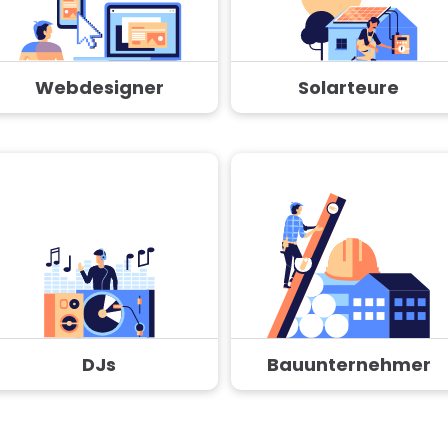
Webdesigner
Solarteure
DJs
Bauunternehmer