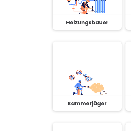
Heizungsbauer
Kammerjäger