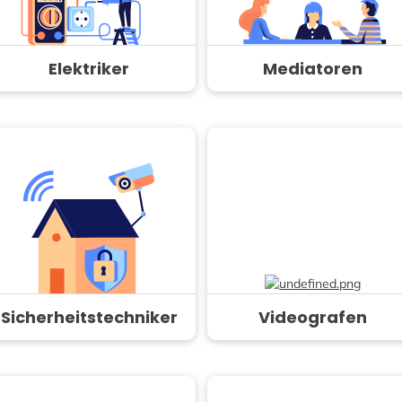
Elektriker
Mediatoren
Sicherheitstechniker
Videografen