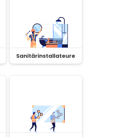
Sanitärinstallateure