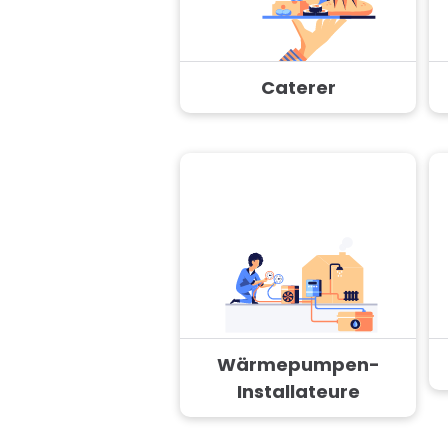
Caterer
Wärmepumpen-
Installateure