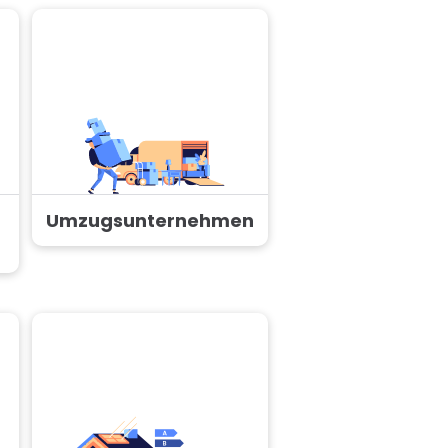
Umzugsunternehmen