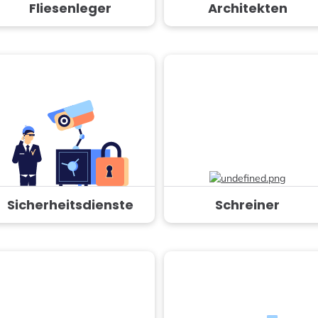
Fliesenleger
Architekten
Sicherheitsdienste
Schreiner