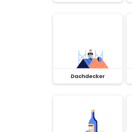
Dachdecker