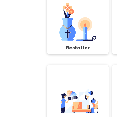
Bestatter