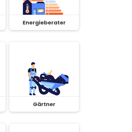
Energieberater
Gärtner