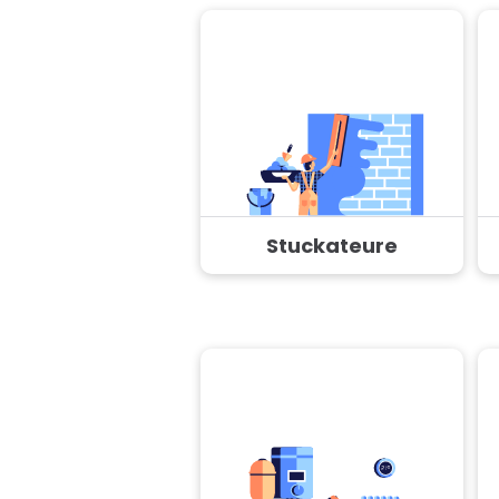
Stuckateure