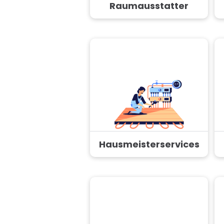
Raumausstatter
Hausmeisterservices