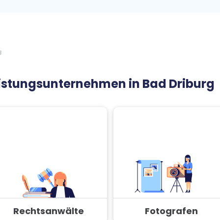
g
leistungsunternehmen in Bad Driburg
Rechtsanwälte
Fotografen