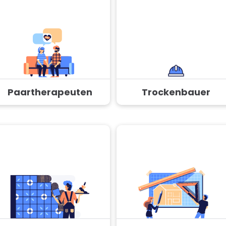
Paartherapeuten
Trockenbauer