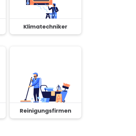
Klimatechniker
Reinigungsfirmen