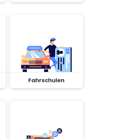
Fahrschulen