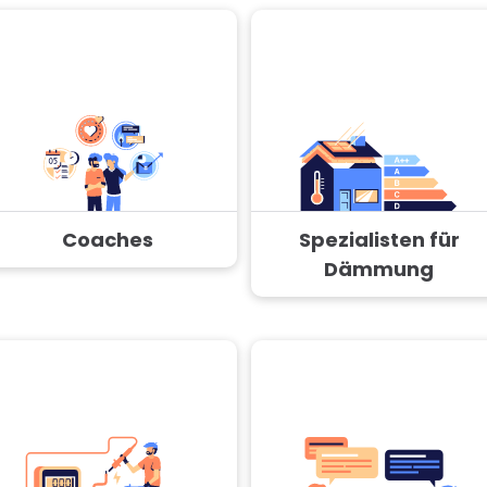
Coaches
Spezialisten für
Dämmung