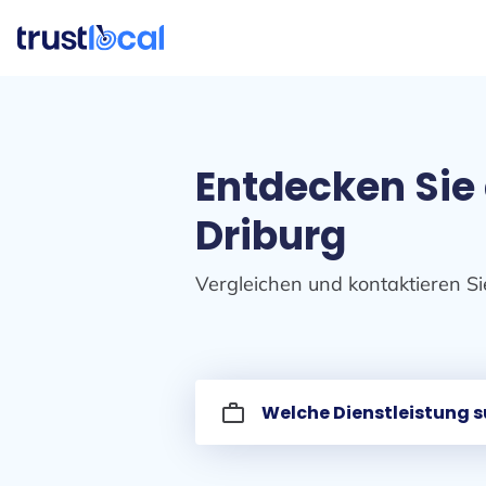
Entdecken Sie
Driburg
Vergleichen und kontaktieren Si
work_outline