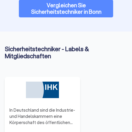
lokalen Anbieter für Ihre Sicherheitsanforderungen.
Vergleichen Sie
Sicherheitstechniker in Bonn
Sicherheitstechniker - Labels &
Mitgliedschaften
In Deutschland sind die Industrie-
und Handelskammern eine
Körperschaft des öffentlichen
Rechts. Zu ihnen gehören