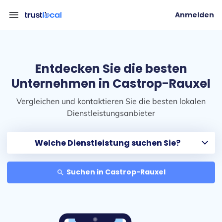
menu
Anmelden
Entdecken Sie die besten
Unternehmen in Castrop-Rauxel
Vergleichen und kontaktieren Sie die besten lokalen
Dienstleistungsanbieter
Suchen in Castrop-Rauxel
search